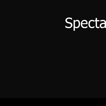
Specta