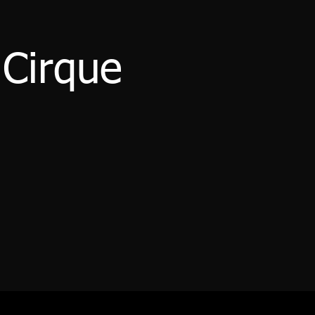
 Cirque