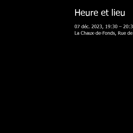
Heure et lieu
07 déc. 2023, 19:30 – 20:
La Chaux-de-Fonds, Rue de