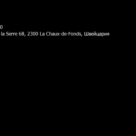
30
 la Serre 68, 2300 La Chaux-de-Fonds, Швейцария