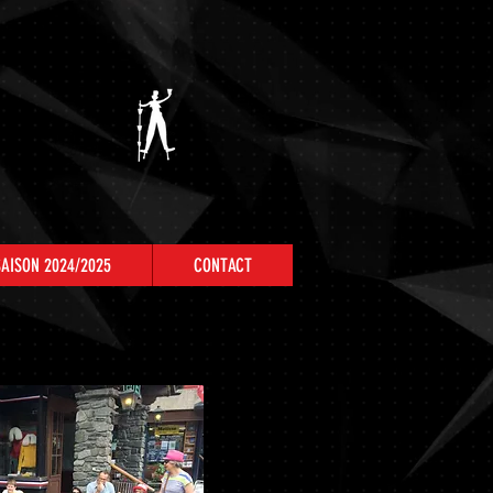
SAISON 2024/2025
CONTACT