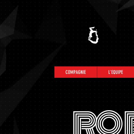
COMPAGNIE
L'EQUIPE
RO